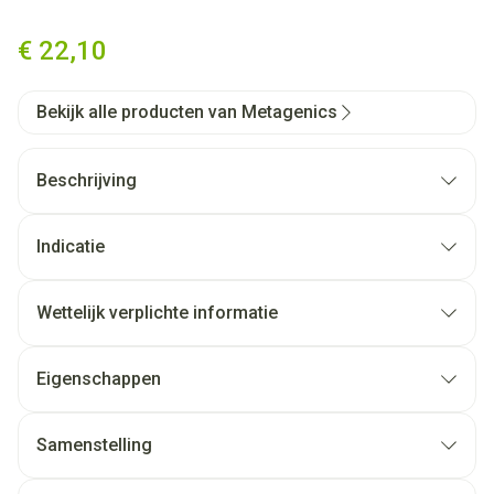
Vitamine B12 1000mcg Kauwt
€ 22,10
Bekijk alle producten van Metagenics
Beschrijving
Indicatie
Wettelijk verplichte informatie
Eigenschappen
Samenstelling