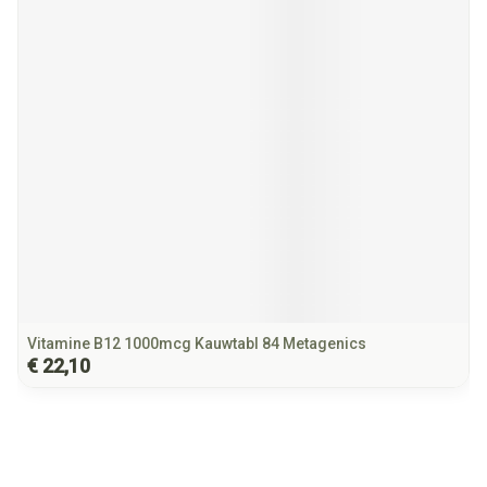
Vitamine B12 1000mcg Kauwtabl 84 Metagenics
€ 22,10