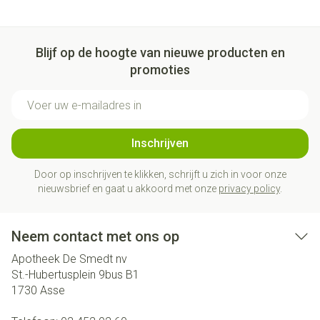
Blijf op de hoogte van nieuwe producten en
promoties
E-mail adres
Inschrijven
Door op inschrijven te klikken, schrijft u zich in voor onze
nieuwsbrief en gaat u akkoord met onze
privacy policy
.
Neem contact met ons op
Apotheek De Smedt nv
St.-Hubertusplein 9bus B1
1730
Asse