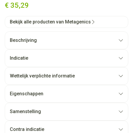
€ 35,29
Bekijk alle producten van Metagenics
Beschrijving
Indicatie
Wettelijk verplichte informatie
Eigenschappen
Samenstelling
Contra indicatie