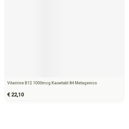
Vitamine B12 1000mcg Kauwtabl 84 Metagenics
€ 22,10