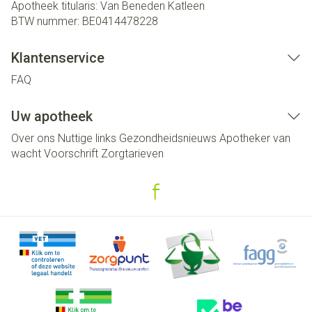
Apotheek titularis:
Van Beneden Katleen
BTW nummer:
BE0414478228
Klantenservice
FAQ
Uw apotheek
Over ons
Nuttige links
Gezondheidsnieuws
Apotheker van
wacht
Voorschrift
Zorgtarieven