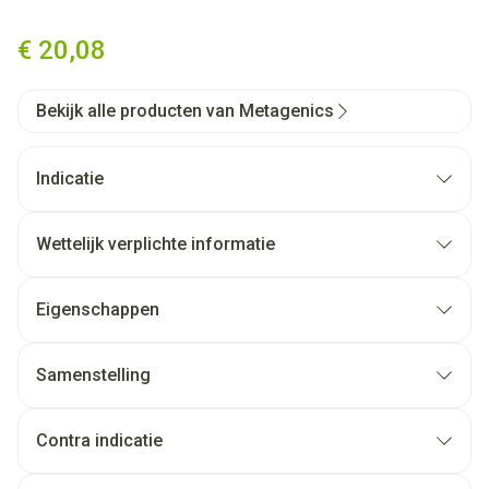
Borage 500 Pot Comp 90 197
€ 20,08
Bekijk alle producten van Metagenics
Indicatie
Wettelijk verplichte informatie
Eigenschappen
Samenstelling
Contra indicatie