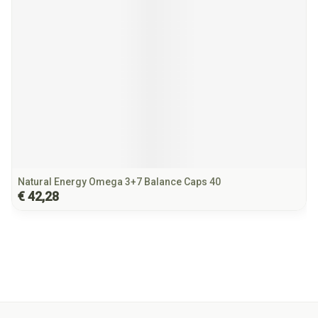
Natural Energy Omega 3+7 Balance Caps 40
€ 42,28