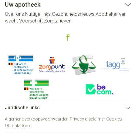
Uw apotheek
Over ons
Nuttige links
Gezondheidsnieuws
Apotheker van
wacht
Voorschrift
Zorgtarieven
Juridische links
Algemene verkoopsvoorwaarden
Privacy disclaimer
Cookies
ODR-platform