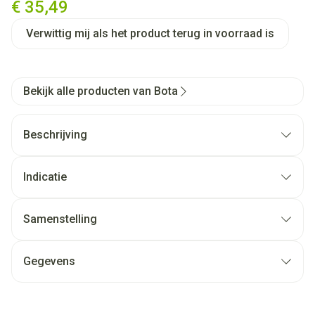
€ 35,49
Verwittig mij als het product terug in voorraad is
Bekijk alle producten van Bota
Beschrijving
Indicatie
Samenstelling
Gegevens