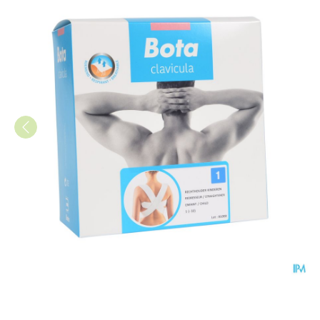
Bota Rechthouder Kind N1 - 3