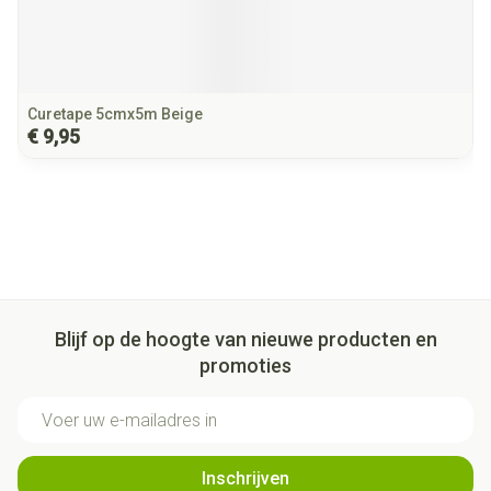
Curetape 5cmx5m Beige
€ 9,95
Blijf op de hoogte van nieuwe producten en
promoties
E-mail adres
Inschrijven