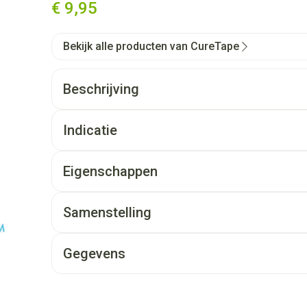
€ 9,95
Bekijk alle producten van CureTape
Beschrijving
Indicatie
Eigenschappen
Samenstelling
Gegevens