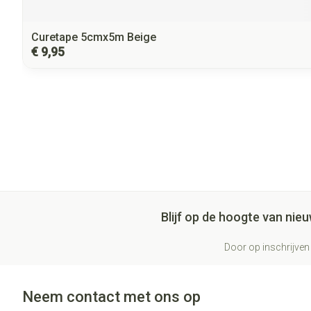
Curetape 5cmx5m Beige
€ 9,95
Blijf op de hoogte van ni
Door op inschrijven 
Neem contact met ons op