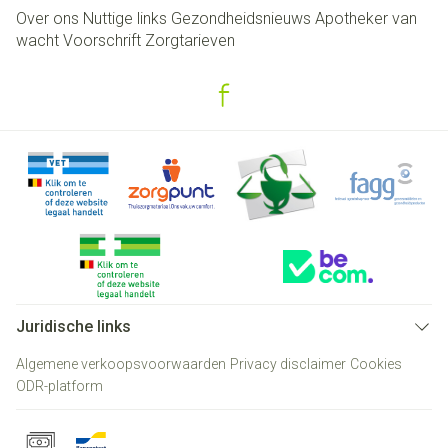
Over ons
Nuttige links
Gezondheidsnieuws
Apotheker van
wacht
Voorschrift
Zorgtarieven
Juridische links
Algemene verkoopsvoorwaarden
Privacy disclaimer
Cookies
ODR-platform