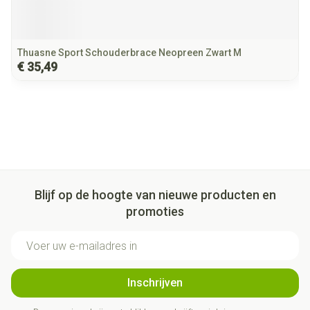
Thuasne Sport Schouderbrace Neopreen Zwart M
€ 35,49
Blijf op de hoogte van nieuwe producten en
promoties
E-mail adres
Inschrijven