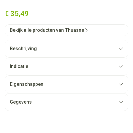
Thuasne Sport Schouderbrac
€ 35,49
Bekijk alle producten van Thuasne
Beschrijving
Indicatie
Eigenschappen
Gegevens