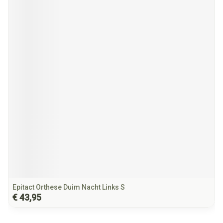
Epitact Orthese Duim Nacht Links S
€ 43,95