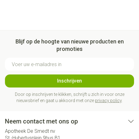
Blijf op de hoogte van nieuwe producten en
promoties
E-mail adres
Inschrijven
Door op inschrijven te klikken, schrijft u zich in voor onze
nieuwsbrief en gaat u akkoord met onze
privacy policy
.
Neem contact met ons op
Apotheek De Smedt nv
St.-Hubertusplein 9bus B1