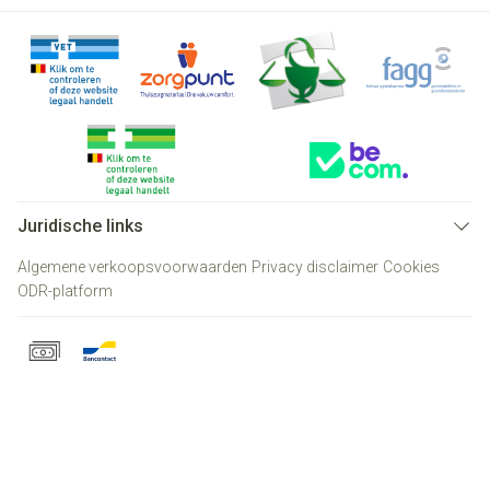
Juridische links
Algemene verkoopsvoorwaarden
Privacy disclaimer
Cookies
ODR-platform