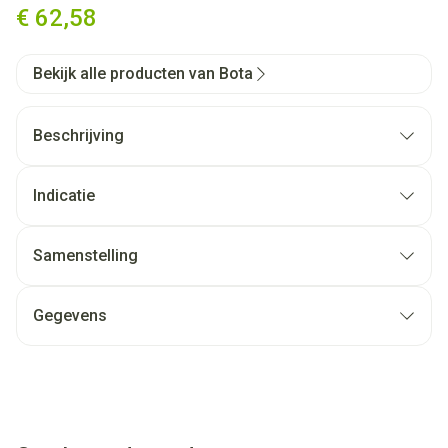
€ 62,58
Bekijk alle producten van Bota
Beschrijving
Indicatie
Samenstelling
Gegevens