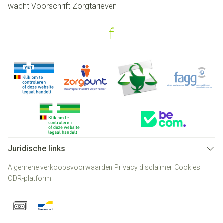
wacht
Voorschrift
Zorgtarieven
Juridische links
Algemene verkoopsvoorwaarden
Privacy disclaimer
Cookies
ODR-platform