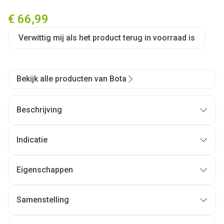
Bota Ortho Handpolsbandage 
€ 66,99
Verwittig mij als het product terug in voorraad is
Bekijk alle producten van Bota
Beschrijving
Indicatie
Eigenschappen
Samenstelling