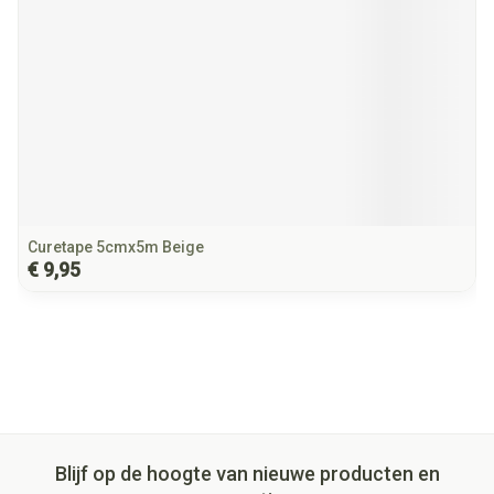
Curetape 5cmx5m Beige
€ 9,95
Blijf op de hoogte van nieuwe producten en