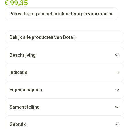
€ 99,35
Verwittig mij als het product terug in voorraad is
Bekijk alle producten van Bota
Beschrijving
Indicatie
Eigenschappen
Samenstelling
Gebruik