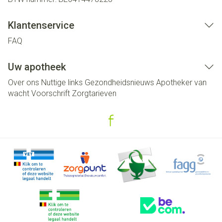
Klantenservice
FAQ
Uw apotheek
Over ons
Nuttige links
Gezondheidsnieuws
Apotheker van
wacht
Voorschrift
Zorgtarieven