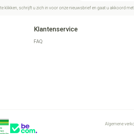
te klikken, schrijft u zich in voor onze nieuwsbrief en gaat u akkoord me
Klantenservice
FAQ
Algemene ver