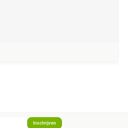
Inschrijven