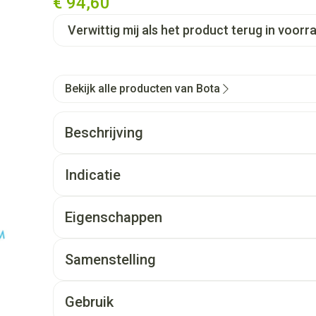
€ 94,60
Verwittig mij als het product terug in voorra
Bekijk alle producten van Bota
Beschrijving
Indicatie
Eigenschappen
Samenstelling
Gebruik