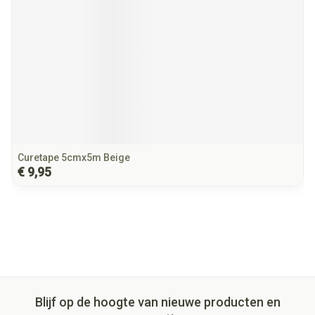
Curetape 5cmx5m Beige
€ 9,95
Blijf op de hoogte van nieuwe producten en