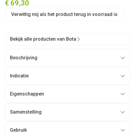
€ 69,30
Verwittig mij als het product terug in voorraad is
Bekijk alle producten van Bota
Beschrijving
Indicatie
Eigenschappen
Samenstelling
Gebruik