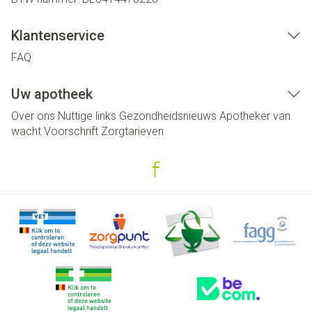
Klantenservice
FAQ
Uw apotheek
Over ons
Nuttige links
Gezondheidsnieuws
Apotheker van
wacht
Voorschrift
Zorgtarieven