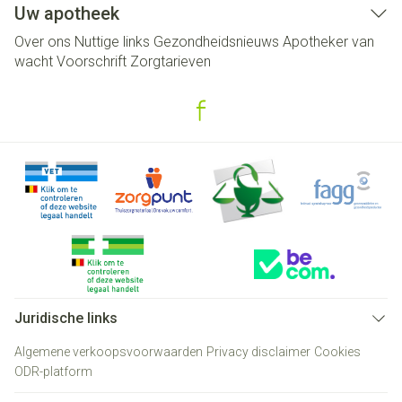
Uw apotheek
Over ons
Nuttige links
Gezondheidsnieuws
Apotheker van
wacht
Voorschrift
Zorgtarieven
Juridische links
Algemene verkoopsvoorwaarden
Privacy disclaimer
Cookies
ODR-platform