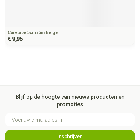
Curetape 5cmx5m Beige
€ 9,95
Blijf op de hoogte van nieuwe producten en
promoties
E-mail adres
Inschrijven