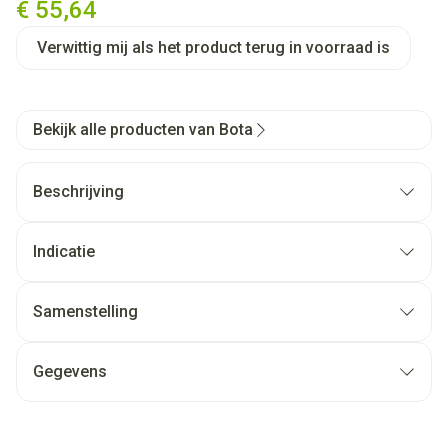
€ 55,64
Verwittig mij als het product terug in voorraad is
Bekijk alle producten van Bota
Beschrijving
Indicatie
Samenstelling
Gegevens