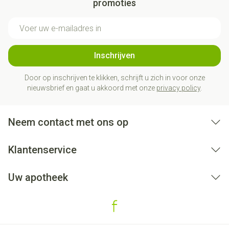
promoties
E-mail adres
Inschrijven
Door op inschrijven te klikken, schrijft u zich in voor onze
nieuwsbrief en gaat u akkoord met onze
privacy policy
.
Neem contact met ons op
Klantenservice
Uw apotheek