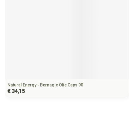
Natural Energy - Bernagie Olie Caps 90
€ 34,15