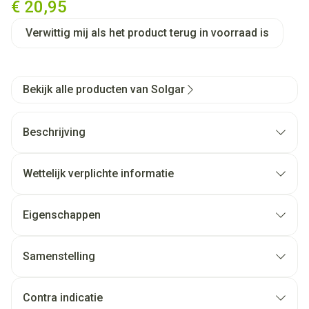
€ 20,95
Verwittig mij als het product terug in voorraad is
Bekijk alle producten van Solgar
Beschrijving
Wettelijk verplichte informatie
Eigenschappen
Samenstelling
Contra indicatie