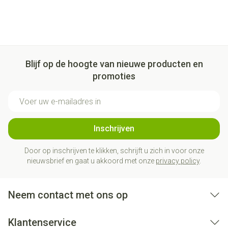
Blijf op de hoogte van nieuwe producten en
promoties
E-mail adres
Inschrijven
Door op inschrijven te klikken, schrijft u zich in voor onze
nieuwsbrief en gaat u akkoord met onze
privacy policy
.
Neem contact met ons op
Klantenservice