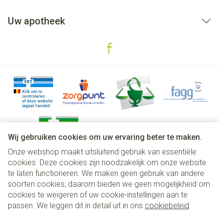
Uw apotheek
Wij gebruiken cookies om uw ervaring beter te maken.
Onze webshop maakt uitsluitend gebruik van essentiële
Juridische links
cookies. Deze cookies zijn noodzakelijk om onze website
te laten functioneren. We maken geen gebruik van andere
soorten cookies; daarom bieden we geen mogelijkheid om
cookies te weigeren of uw cookie-instellingen aan te
passen. We leggen dit in detail uit in ons
cookiebeleid