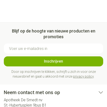
Blijf op de hoogte van nieuwe producten en
promoties
E-mail adres
Inschrijven
Door op inschrijven te klikken, schrijft u zich in voor onze
nieuwsbrief en gaat u akkoord met onze
privacy policy
.
Neem contact met ons op
Apotheek De Smedt nv
St.-Hubertusplein 9bus B1