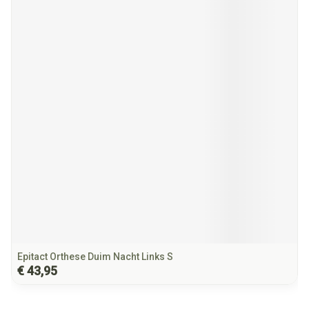
Epitact Orthese Duim Nacht Links S
€ 43,95