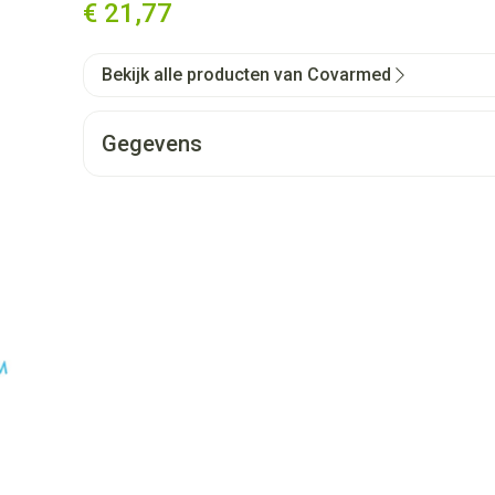
€ 21,77
Bekijk alle producten van Covarmed
Gegevens