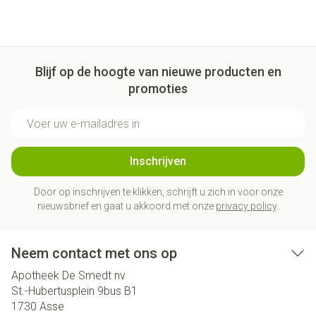
Blijf op de hoogte van nieuwe producten en
promoties
E-mail adres
Inschrijven
Door op inschrijven te klikken, schrijft u zich in voor onze
nieuwsbrief en gaat u akkoord met onze
privacy policy
.
Neem contact met ons op
Apotheek De Smedt nv
St.-Hubertusplein 9bus B1
1730
Asse