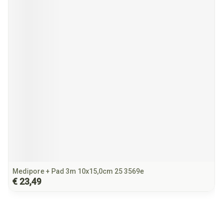
Medipore + Pad 3m 10x15,0cm 25 3569e
€ 23,49