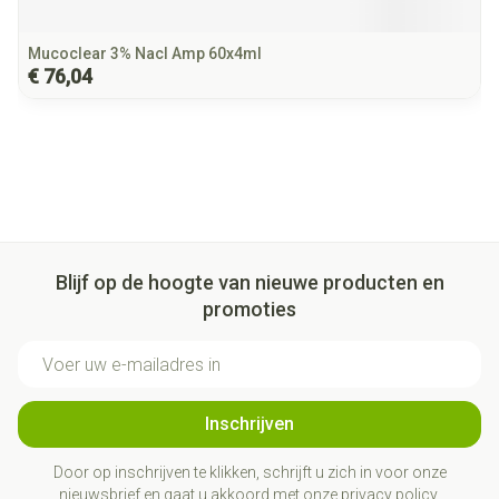
Mucoclear 3% Nacl Amp 60x4ml
€ 76,04
Blijf op de hoogte van nieuwe producten en
promoties
E-mail adres
Inschrijven
Door op inschrijven te klikken, schrijft u zich in voor onze
nieuwsbrief en gaat u akkoord met onze
privacy policy
.