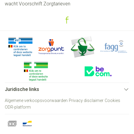
wacht
Voorschrift
Zorgtarieven
Juridische links
Algemene verkoopsvoorwaarden
Privacy disclaimer
Cookies
ODR-platform