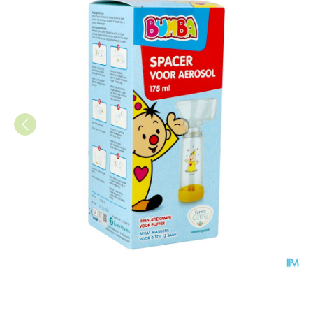
Studio 100 Bumba Voorzetka