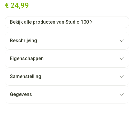
€ 24,99
Bekijk alle producten van Studio 100
Beschrijving
Eigenschappen
Samenstelling
Gegevens