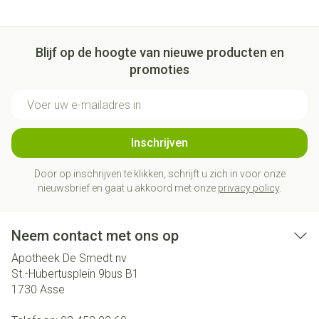
Blijf op de hoogte van nieuwe producten en
promoties
E-mail adres
Inschrijven
Door op inschrijven te klikken, schrijft u zich in voor onze
nieuwsbrief en gaat u akkoord met onze
privacy policy
.
Neem contact met ons op
Apotheek De Smedt nv
St.-Hubertusplein 9bus B1
1730
Asse