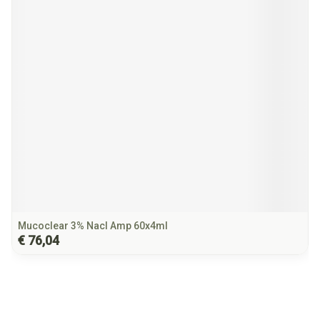
Mucoclear 3% Nacl Amp 60x4ml
€ 76,04