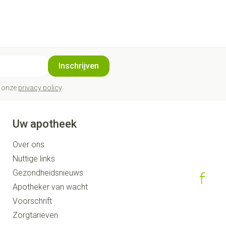
Inschrijven
t onze
privacy policy
.
Uw apotheek
Over ons
Nuttige links
Gezondheidsnieuws
Apotheker van wacht
Voorschrift
Zorgtarieven