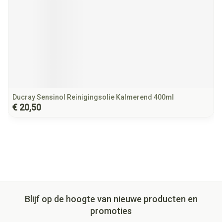
Ducray Sensinol Reinigingsolie Kalmerend 400ml
€ 20,50
Blijf op de hoogte van nieuwe producten en
promoties