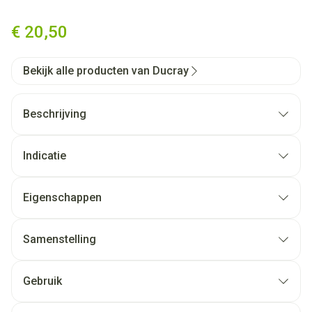
Ducray Sensinol Reinigingsol
€ 20,50
Bekijk alle producten van Ducray
Beschrijving
Indicatie
Eigenschappen
Samenstelling
Gebruik