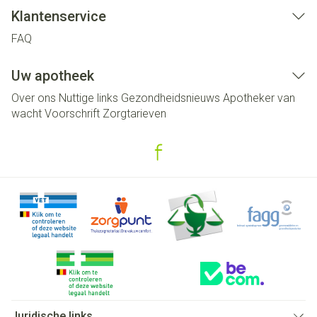
Klantenservice
FAQ
Uw apotheek
Over ons
Nuttige links
Gezondheidsnieuws
Apotheker van
wacht
Voorschrift
Zorgtarieven
Juridische links