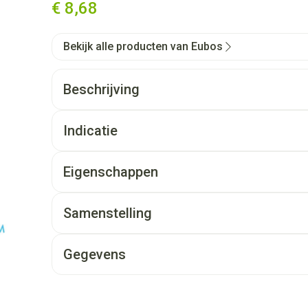
€ 8,68
Bekijk alle producten van Eubos
Beschrijving
Indicatie
Eigenschappen
Samenstelling
Gegevens