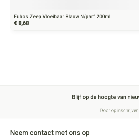
Eubos Zeep Vloeibaar Blauw N/parf 200ml
€ 8,68
Blijf op de hoogte van ni
Door op inschrijven 
Neem contact met ons op