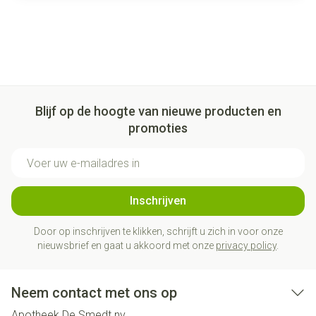
Blijf op de hoogte van nieuwe producten en
promoties
E-mail adres
Inschrijven
Door op inschrijven te klikken, schrijft u zich in voor onze
nieuwsbrief en gaat u akkoord met onze
privacy policy
.
Neem contact met ons op
Apotheek De Smedt nv