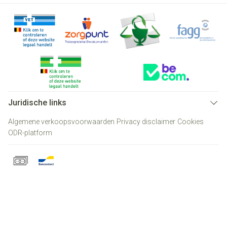
Juridische links
Algemene verkoopsvoorwaarden
Privacy disclaimer
Cookies
ODR-platform