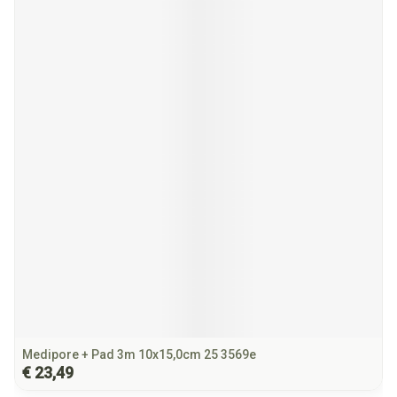
Medipore + Pad 3m 10x15,0cm 25 3569e
€ 23,49