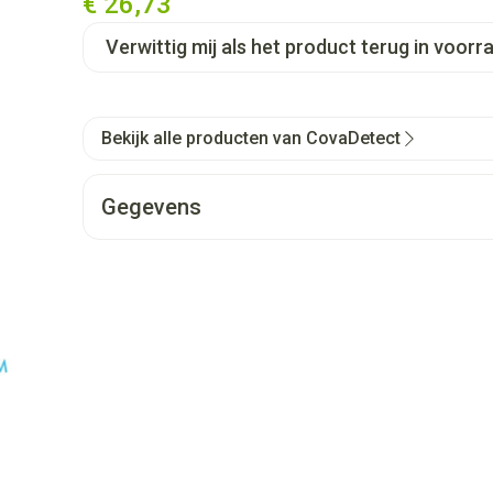
€ 26,73
Verwittig mij als het product terug in voorra
Bekijk alle producten van CovaDetect
Gegevens