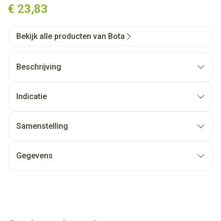
€ 23,83
Bekijk alle producten van Bota
Beschrijving
Indicatie
Samenstelling
Gegevens