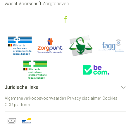
wacht
Voorschrift
Zorgtarieven
Juridische links
Algemene verkoopsvoorwaarden
Privacy disclaimer
Cookies
ODR-platform