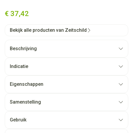
Zeitschild Skin Aesthetics Cl
€ 37,42
Bekijk alle producten van Zeitschild
Beschrijving
Indicatie
Eigenschappen
Samenstelling
Gebruik