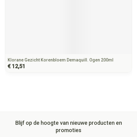
Klorane Gezicht Korenbloem Demaquill. Ogen 200ml
€ 12,51
Blijf op de hoogte van nieuwe producten en
promoties