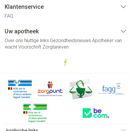
Klantenservice
FAQ
Uw apotheek
Over ons
Nuttige links
Gezondheidsnieuws
Apotheker van
wacht
Voorschrift
Zorgtarieven
Juridische links