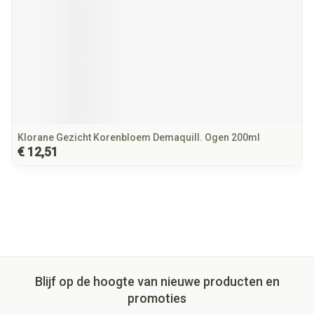
Klorane Gezicht Korenbloem Demaquill. Ogen 200ml
€ 12,51
Blijf op de hoogte van nieuwe producten en
promoties