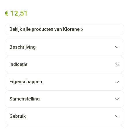
Klorane Gezicht Korenbloem 
€ 12,51
Bekijk alle producten van Klorane
Beschrijving
Indicatie
Eigenschappen
Samenstelling
Gebruik