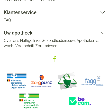
Klantenservice
FAQ
Uw apotheek
Over ons
Nuttige links
Gezondheidsnieuws
Apotheker van
wacht
Voorschrift
Zorgtarieven