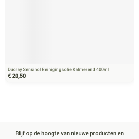
Ducray Sensinol Reinigingsolie Kalmerend 400ml
€ 20,50
Blijf op de hoogte van nieuwe producten en