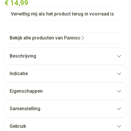
€ 14,99
Verwittig mij als het product terug in voorraad is
Bekijk alle producten van Pannoc
Beschrijving
Indicatie
Eigenschappen
Samenstelling
Gebruik