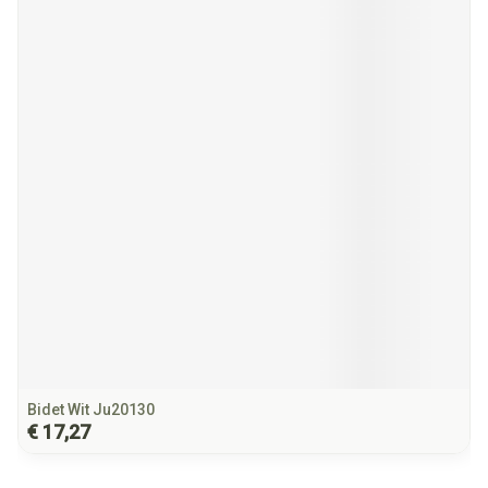
Bidet Wit Ju20130
€ 17,27