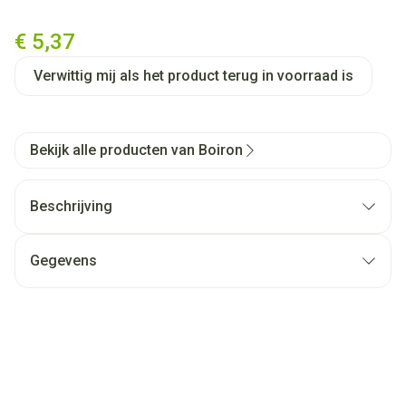
Sulfuricum Acidum 05ch Gr 4
€ 5,37
Verwittig mij als het product terug in voorraad is
Bekijk alle producten van Boiron
Beschrijving
Gegevens