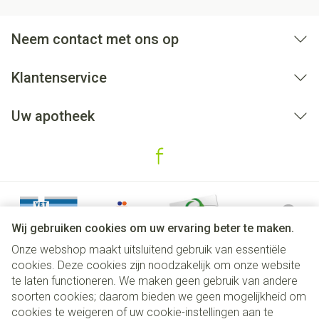
Neem contact met ons op
Klantenservice
Uw apotheek
Wij gebruiken cookies om uw ervaring beter te maken.
Onze webshop maakt uitsluitend gebruik van essentiële
cookies. Deze cookies zijn noodzakelijk om onze website
te laten functioneren. We maken geen gebruik van andere
soorten cookies; daarom bieden we geen mogelijkheid om
cookies te weigeren of uw cookie-instellingen aan te