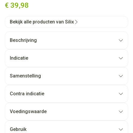
€ 39,98
Bekijk alle producten van Silix
Beschrijving
Indicatie
Samenstelling
Contra indicatie
Voedingswaarde
Gebruik