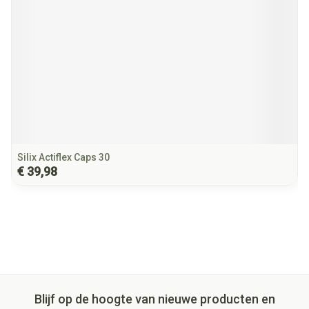
Silix Actiflex Caps 30
€ 39,98
Blijf op de hoogte van nieuwe producten en