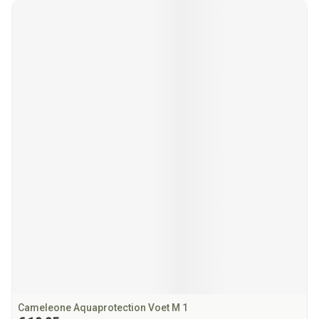
Cameleone Aquaprotection Voet M 1