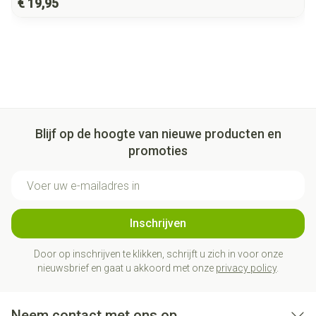
€ 19,95
Blijf op de hoogte van nieuwe producten en
promoties
E-mail adres
Inschrijven
Door op inschrijven te klikken, schrijft u zich in voor onze
nieuwsbrief en gaat u akkoord met onze
privacy policy
.
Neem contact met ons op