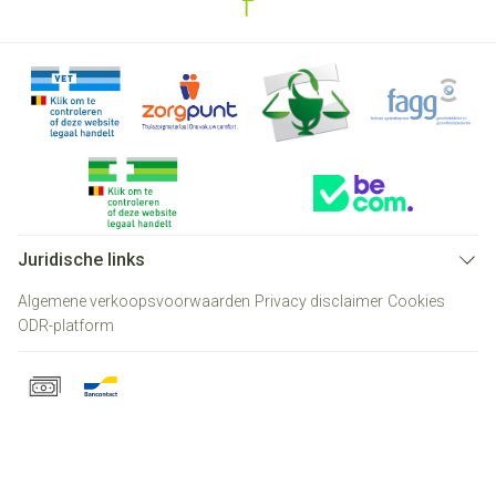
Juridische links
Algemene verkoopsvoorwaarden
Privacy disclaimer
Cookies
ODR-platform