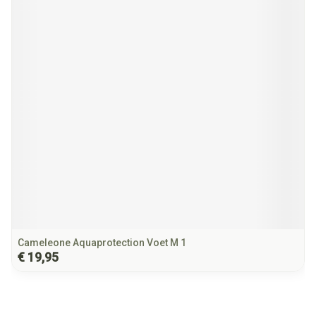
Cameleone Aquaprotection Voet M 1
€ 19,95