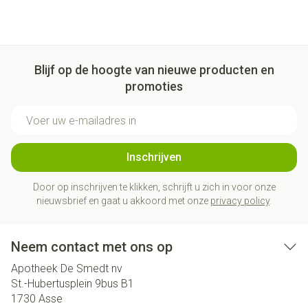
Blijf op de hoogte van nieuwe producten en
promoties
E-mail adres
Inschrijven
Door op inschrijven te klikken, schrijft u zich in voor onze
nieuwsbrief en gaat u akkoord met onze
privacy policy
.
Neem contact met ons op
Apotheek De Smedt nv
St.-Hubertusplein 9bus B1
1730
Asse