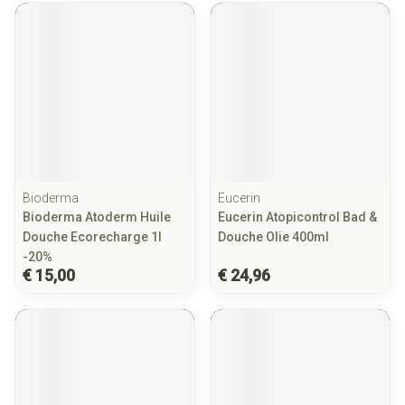
Bioderma
Eucerin
Bioderma Atoderm Huile
Eucerin Atopicontrol Bad &
Douche Ecorecharge 1l
Douche Olie 400ml
-20%
€ 15,00
€ 24,96