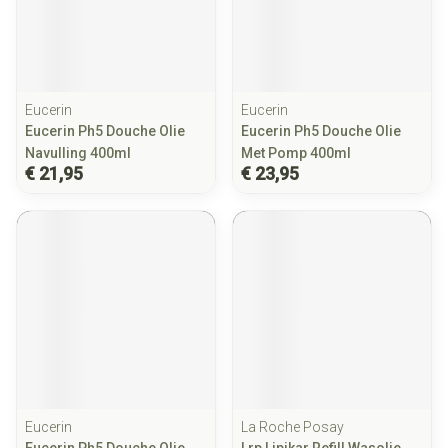
Eucerin
Eucerin
Eucerin Ph5 Douche Olie
Eucerin Ph5 Douche Olie
Navulling 400ml
Met Pomp 400ml
€ 21,95
€ 23,95
Eucerin
La Roche Posay