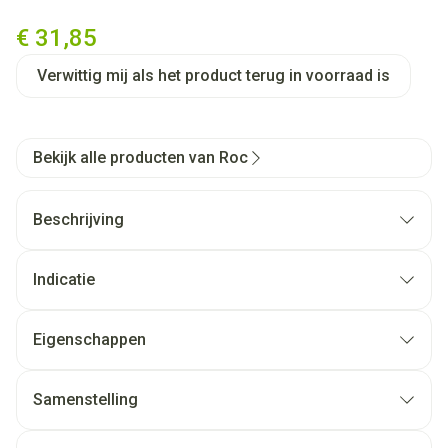
Roc Multi Correxion Even Ton
€ 31,85
Verwittig mij als het product terug in voorraad is
Bekijk alle producten van Roc
Beschrijving
Indicatie
Eigenschappen
Samenstelling