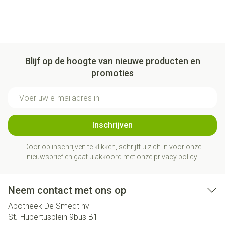
Blijf op de hoogte van nieuwe producten en
promoties
E-mail adres
Inschrijven
Door op inschrijven te klikken, schrijft u zich in voor onze
nieuwsbrief en gaat u akkoord met onze
privacy policy
.
Neem contact met ons op
Apotheek De Smedt nv
St.-Hubertusplein 9bus B1