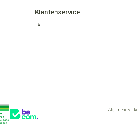
Klantenservice
FAQ
Algemene ver