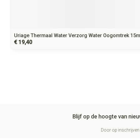
Uriage Thermaal Water Verzorg Water Oogomtrek 15m
€ 19,40
Blijf op de hoogte van ni
Door op inschrijven 