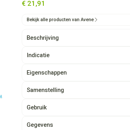
€ 21,91
Bekijk alle producten van Avene
Beschrijving
Indicatie
Eigenschappen
Samenstelling
Gebruik
Gegevens