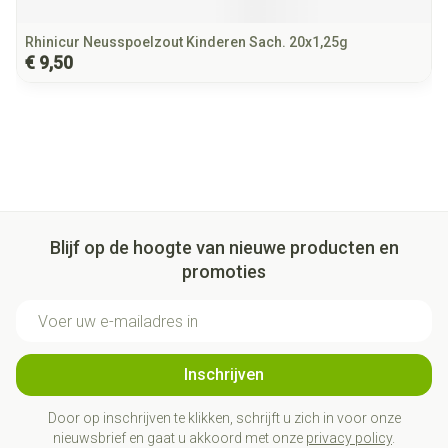
Rhinicur Neusspoelzout Kinderen Sach. 20x1,25g
€ 9,50
Blijf op de hoogte van nieuwe producten en
promoties
E-mail adres
Inschrijven
Door op inschrijven te klikken, schrijft u zich in voor onze
nieuwsbrief en gaat u akkoord met onze
privacy policy
.