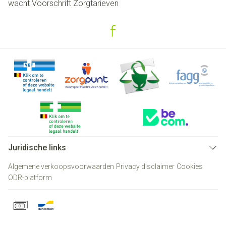
wacht
Voorschrift
Zorgtarieven
Juridische links
Algemene verkoopsvoorwaarden
Privacy disclaimer
Cookies
ODR-platform