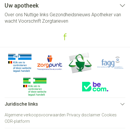
Uw apotheek
Over ons
Nuttige links
Gezondheidsnieuws
Apotheker van
wacht
Voorschrift
Zorgtarieven
Juridische links
Algemene verkoopsvoorwaarden
Privacy disclaimer
Cookies
ODR-platform