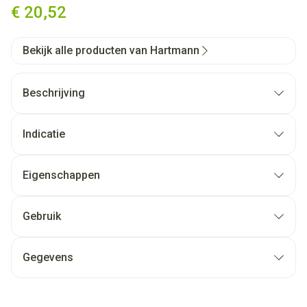
€ 20,52
Bekijk alle producten van Hartmann
Beschrijving
Indicatie
Eigenschappen
Gebruik
Gegevens