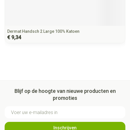
Dermat Handsch 2 Large 100% Katoen
€ 9,34
Blijf op de hoogte van nieuwe producten en
promoties
E-mail adres
Inschrijven