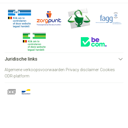
Juridische links
Algemene verkoopsvoorwaarden
Privacy disclaimer
Cookies
ODR-platform