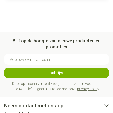
Blijf op de hoogte van nieuwe producten en
promoties
E-mail adres
Inschrijven
Door op inschrijven te klikken, schrijft u zich in voor onze
nieuwsbrief en gaat u akkoord met onze
privacy policy
.
Neem contact met ons op