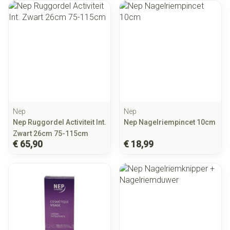
Nep
Nep
Nep Ruggordel Activiteit Int.
Nep Nagelriempincet 10cm
Zwart 26cm 75-115cm
€ 65,90
€ 18,99