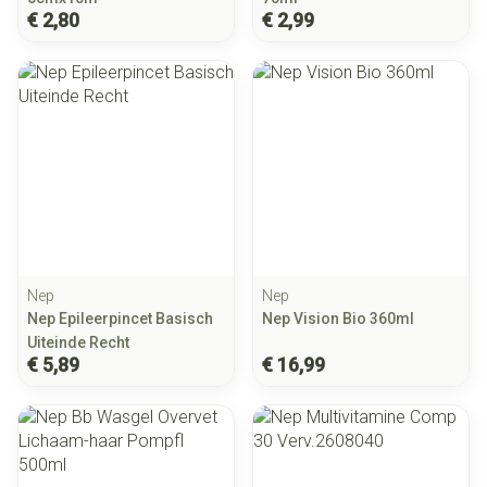
€ 2,80
€ 2,99
Nep
Nep
Nep Epileerpincet Basisch
Nep Vision Bio 360ml
Uiteinde Recht
€ 5,89
€ 16,99