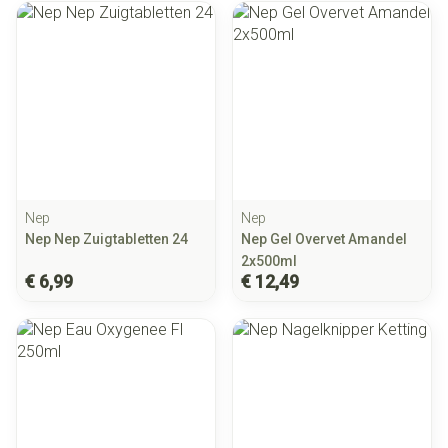
Nep
Nep
Nep Nep Zuigtabletten 24
Nep Gel Overvet Amandel
2x500ml
€ 6,99
€ 12,49