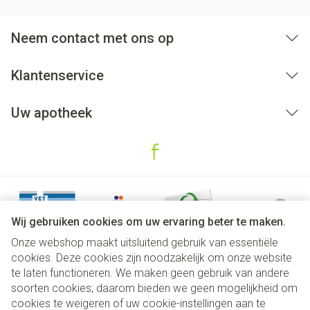
Neem contact met ons op
Klantenservice
Uw apotheek
Wij gebruiken cookies om uw ervaring beter te maken.
Onze webshop maakt uitsluitend gebruik van essentiële
cookies. Deze cookies zijn noodzakelijk om onze website
te laten functioneren. We maken geen gebruik van andere
soorten cookies; daarom bieden we geen mogelijkheid om
cookies te weigeren of uw cookie-instellingen aan te