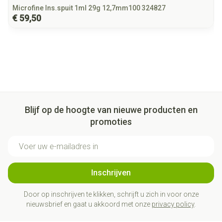
Microfine Ins.spuit 1ml 29g 12,7mm100 324827
€ 59,50
Blijf op de hoogte van nieuwe producten en
promoties
E-mail adres
Inschrijven
Door op inschrijven te klikken, schrijft u zich in voor onze
nieuwsbrief en gaat u akkoord met onze
privacy policy
.