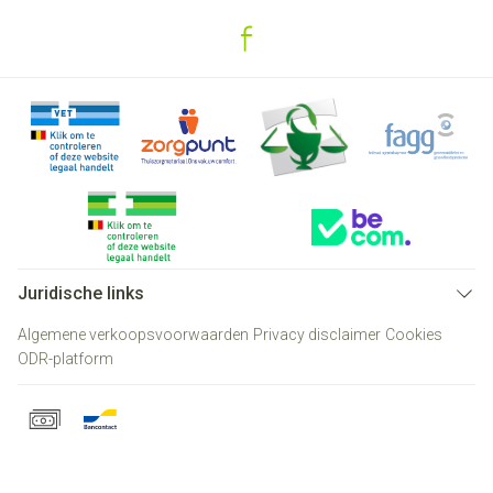
Juridische links
Algemene verkoopsvoorwaarden
Privacy disclaimer
Cookies
ODR-platform