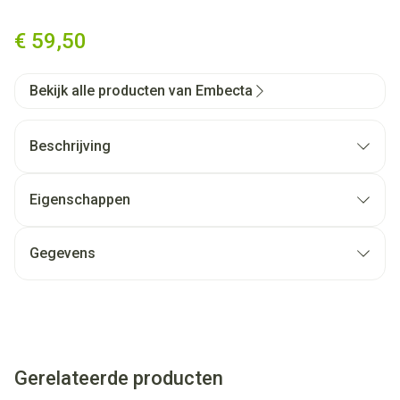
Microfine Ins.spuit 1ml 29g
€ 59,50
Bekijk alle producten van Embecta
Beschrijving
Eigenschappen
Gegevens
Gerelateerde producten