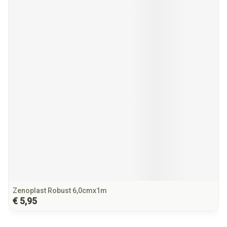
Zenoplast Robust 6,0cmx1m
€ 5,95