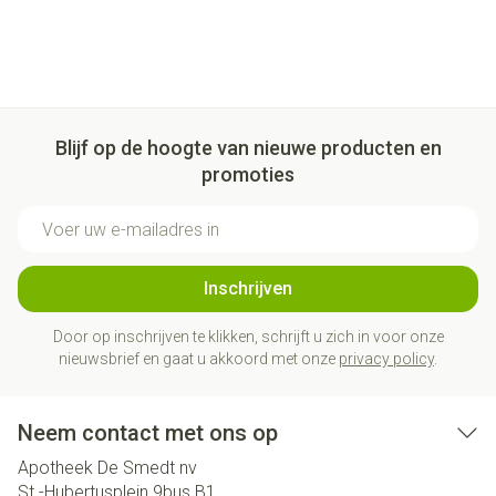
Blijf op de hoogte van nieuwe producten en
promoties
E-mail adres
Inschrijven
Door op inschrijven te klikken, schrijft u zich in voor onze
nieuwsbrief en gaat u akkoord met onze
privacy policy
.
Neem contact met ons op
Apotheek De Smedt nv
St.-Hubertusplein 9bus B1