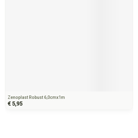
Zenoplast Robust 6,0cmx1m
€ 5,95