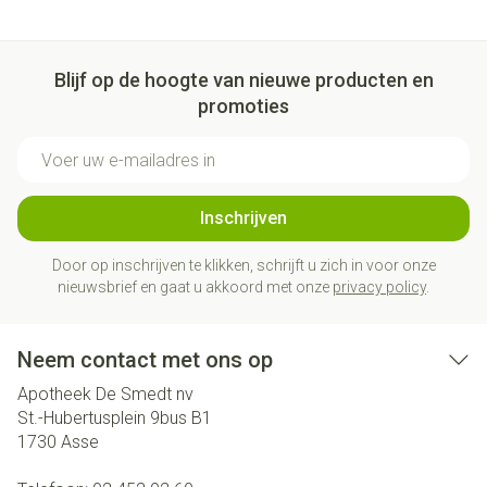
Blijf op de hoogte van nieuwe producten en
promoties
E-mail adres
Inschrijven
Door op inschrijven te klikken, schrijft u zich in voor onze
nieuwsbrief en gaat u akkoord met onze
privacy policy
.
Neem contact met ons op
Apotheek De Smedt nv
St.-Hubertusplein 9bus B1
1730
Asse