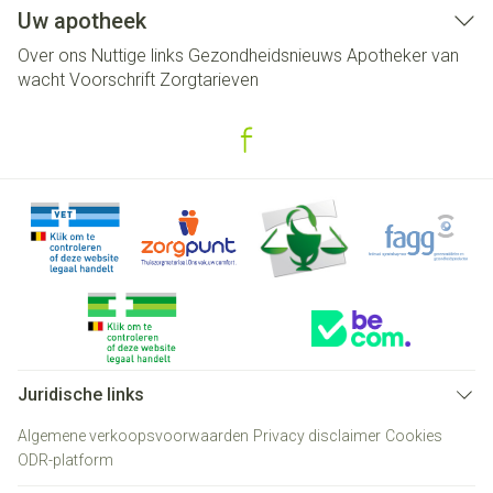
Uw apotheek
Over ons
Nuttige links
Gezondheidsnieuws
Apotheker van
wacht
Voorschrift
Zorgtarieven
Juridische links
Algemene verkoopsvoorwaarden
Privacy disclaimer
Cookies
ODR-platform