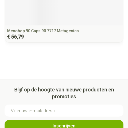
Menohop 90 Caps 90 7717 Metagenics
€ 56,79
Blijf op de hoogte van nieuwe producten en
promoties
E-mail adres
Inschrijven