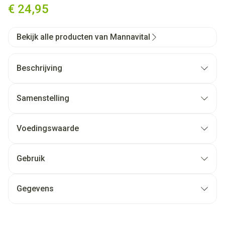
€ 24,95
Bekijk alle producten van Mannavital
Beschrijving
Samenstelling
Voedingswaarde
Gebruik
Gegevens