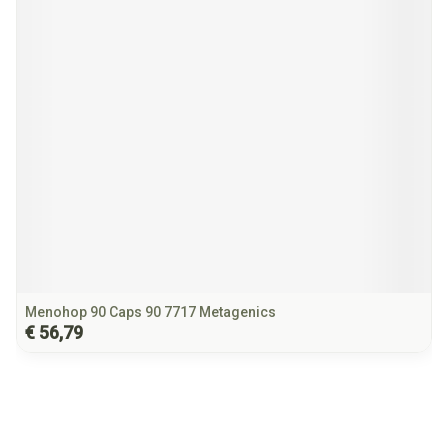
Menohop 90 Caps 90 7717 Metagenics
€ 56,79