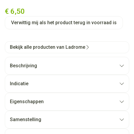
Ladrome Solidago Virgaurea/
€ 6,50
Verwittig mij als het product terug in voorraad is
Bekijk alle producten van Ladrome
Beschrijving
Indicatie
Eigenschappen
Samenstelling