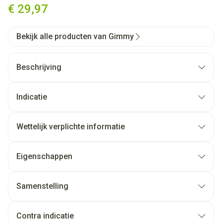
€ 29,97
Bekijk alle producten van Gimmy
Beschrijving
Indicatie
Wettelijk verplichte informatie
Eigenschappen
Samenstelling
Contra indicatie