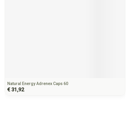
Natural Energy Adrenex Caps 60
€ 31,92